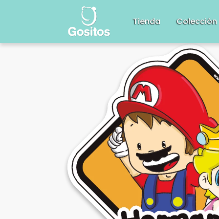
Tienda
Colección