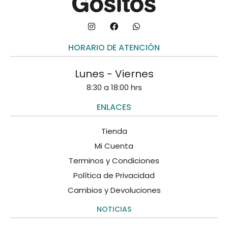
HORARIO DE ATENCIÓN
Lunes - Viernes
8:30 a 18:00 hrs
ENLACES
Tienda
Mi Cuenta
Terminos y Condiciones
Política de Privacidad
Cambios y Devoluciones
NOTICIAS