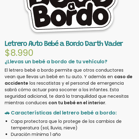
Letrero Auto Bebé a Bordo Darth Vader
$
8.990
¿Llevas un bebé a bordo de tu vehículo?
El letrero bebé a bordo permite que otros conductores
vean que llevas un bebé en tu auto. Y además en
caso de
accidente
los rescatistas y el personal de emergencia
sabrá cómo actuar para socorrer a los infantes. Esta
seguridad adicional, te dará la tranquilidad que necesitas
mientras conduces
con tu bebé en el interior
.
🚗 Características del letrero bebé a bordo:
Capa protectora que lo protege de los cambios de
temperatura (sol, lluvia, nieve)
Duración mínima 1 año