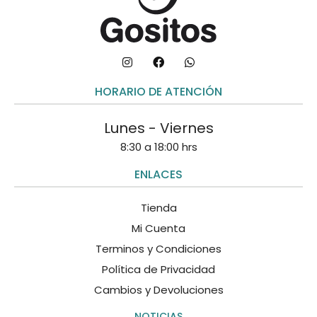
HORARIO DE ATENCIÓN
Lunes - Viernes
8:30 a 18:00 hrs
ENLACES
Tienda
Mi Cuenta
Terminos y Condiciones
Política de Privacidad
Cambios y Devoluciones
NOTICIAS