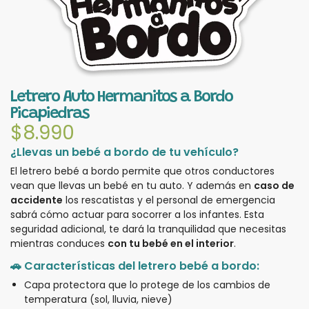
Letrero Auto Hermanitos a Bordo
Picapiedras
$
8.990
¿Llevas un bebé a bordo de tu vehículo?
El letrero bebé a bordo permite que otros conductores
vean que llevas un bebé en tu auto. Y además en
caso de
accidente
los rescatistas y el personal de emergencia
sabrá cómo actuar para socorrer a los infantes. Esta
seguridad adicional, te dará la tranquilidad que necesitas
mientras conduces
con tu bebé en el interior
.
🚗 Características del letrero bebé a bordo:
Capa protectora que lo protege de los cambios de
temperatura (sol, lluvia, nieve)