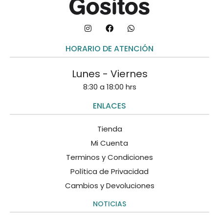
HORARIO DE ATENCIÓN
Lunes - Viernes
8:30 a 18:00 hrs
ENLACES
Tienda
Mi Cuenta
Terminos y Condiciones
Política de Privacidad
Cambios y Devoluciones
NOTICIAS