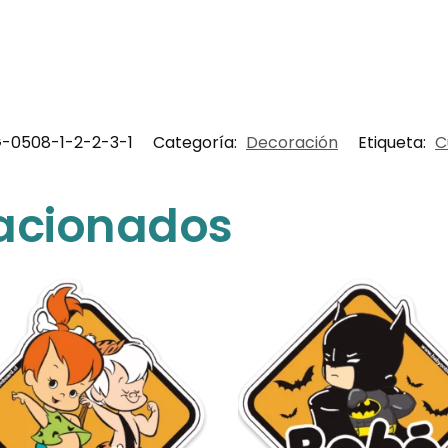
-0508-1-2-2-3-1
Categoría:
Decoración
Etiqueta:
C
lacionados