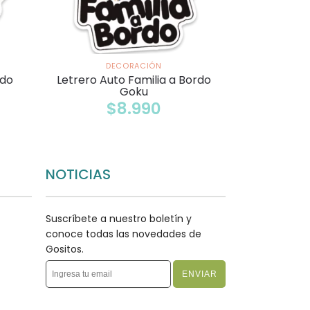
DECORACIÓN
rdo
Letrero Auto Familia a Bordo
Goku
$
8.990
NOTICIAS
Suscríbete a nuestro boletín y
conoce todas las novedades de
Gositos.
ENVIAR