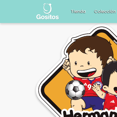
Tienda
Colección