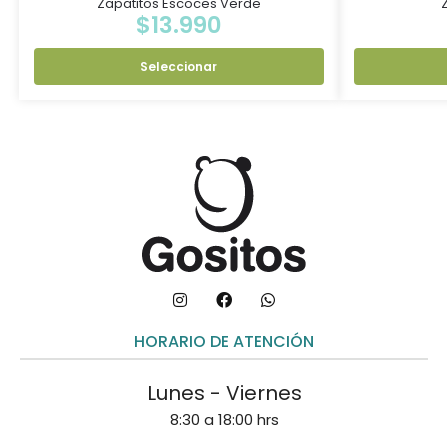
Zapatitos Escoces Verde
$
13.990
Seleccionar
HORARIO DE ATENCIÓN
Lunes - Viernes
8:30 a 18:00 hrs