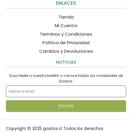
ENLACES
Tienda
Mi Cuenta
Terminos y Condiciones
Política de Privacidad
Cambios y Devoluciones
NOTICIAS
Suscríbete a nuestro boletín y conoce todas las novedades de
Gositos.
ENVIAR
Copyright © 2025 gositos.cl Todos los derechos