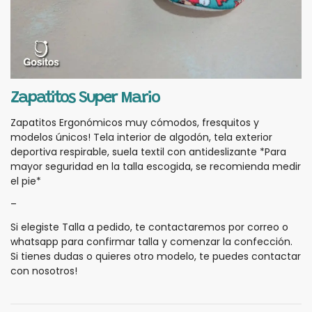
Zapatitos Super Mario
Zapatitos Ergonómicos muy cómodos, fresquitos y
modelos únicos! Tela interior de algodón, tela exterior
deportiva respirable, suela textil con antideslizante *Para
mayor seguridad en la talla escogida, se recomienda medir
el pie*
–
Si elegiste Talla a pedido, te contactaremos por correo o
whatsapp para confirmar talla y comenzar la confección.
Si tienes dudas o quieres otro modelo, te puedes contactar
con nosotros!