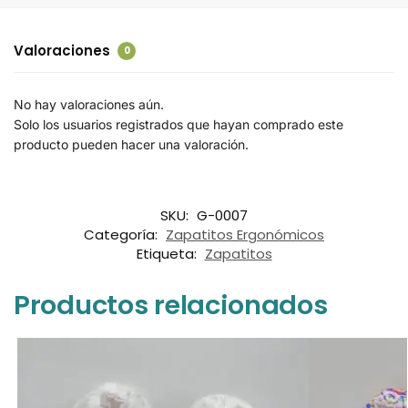
Valoraciones
0
No hay valoraciones aún.
Solo los usuarios registrados que hayan comprado este
producto pueden hacer una valoración.
SKU:
G-0007
Categoría:
Zapatitos Ergonómicos
Etiqueta:
Zapatitos
Productos relacionados