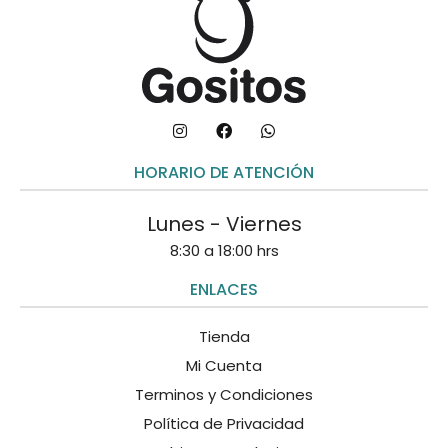
HORARIO DE ATENCIÓN
Lunes - Viernes
8:30 a 18:00 hrs
ENLACES
Tienda
Mi Cuenta
Terminos y Condiciones
Política de Privacidad