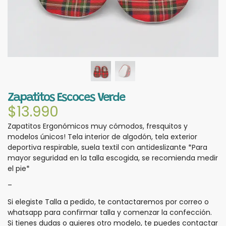
Zapatitos Escoces Verde
$
13.990
Zapatitos Ergonómicos muy cómodos, fresquitos y
modelos únicos! Tela interior de algodón, tela exterior
deportiva respirable, suela textil con antideslizante *Para
mayor seguridad en la talla escogida, se recomienda medir
el pie*
–
Si elegiste Talla a pedido, te contactaremos por correo o
whatsapp para confirmar talla y comenzar la confección.
Si tienes dudas o quieres otro modelo, te puedes contactar