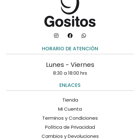
HORARIO DE ATENCIÓN
Lunes - Viernes
8:30 a 18:00 hrs
ENLACES
Tienda
Mi Cuenta
Terminos y Condiciones
Política de Privacidad
Cambios y Devoluciones