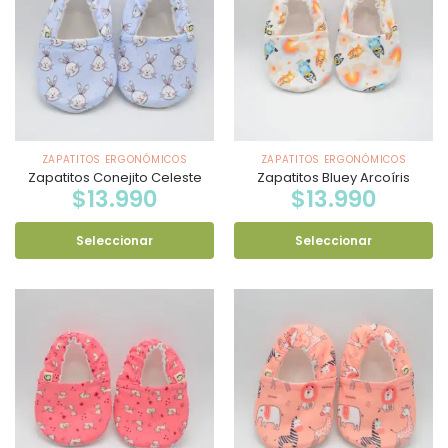
ZAPATITOS ERGONÓMICOS
ZAPATITOS ERGONÓMICOS
Zapatitos Conejito Celeste
Zapatitos Bluey Arcoíris
$
13.990
$
13.990
Seleccionar
Seleccionar