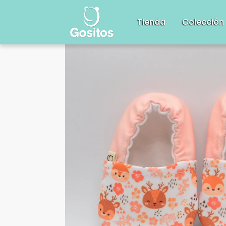
Tienda
Colección