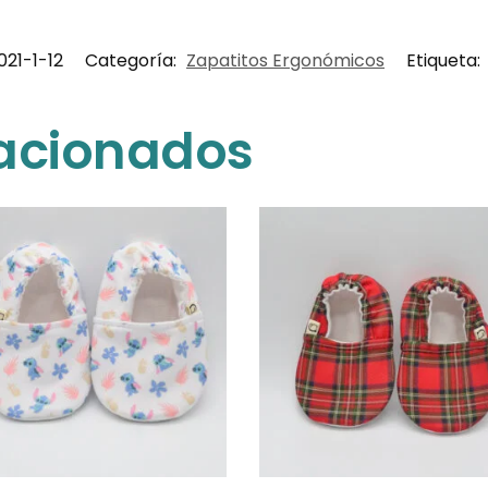
21-1-12
Categoría:
Zapatitos Ergonómicos
Etiqueta:
lacionados