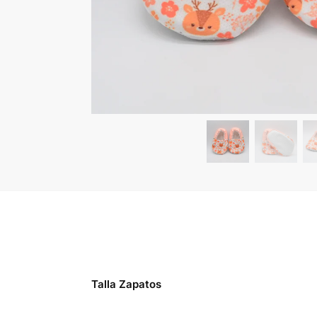
Talla Zapatos