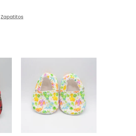
Zapatitos