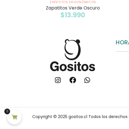
ZAPATITOS ERGONÓMICOS
Zapatitos Verde Oscuro
$
13.990
HOR
0
Copyright © 2025 gositos.cl Todos los derechos