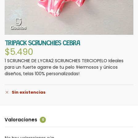
TRIPACK SCRUNCHIES CEBRA
$
5.490
1 SCRUNCHIE DE LYCRA2 SCRUNCHIES TERCIOPELO Ideales
para un fuerte agarre de tu pelo !Hermosos y únicos
diseños, telas 100% personalizadas!
Sin existencias
Valoraciones
0
No hay valoraciones aún.