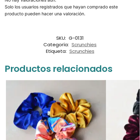
Solo los usuarios registrados que hayan comprado este
producto pueden hacer una valoración.
SKU:
G-0131
Categoría:
Scrunchies
Etiqueta:
Scrunchies
Productos relacionados