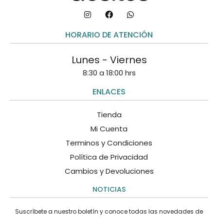
HORARIO DE ATENCIÓN
Lunes - Viernes
8:30 a 18:00 hrs
ENLACES
Tienda
Mi Cuenta
Terminos y Condiciones
Política de Privacidad
Cambios y Devoluciones
NOTICIAS
Suscríbete a nuestro boletín y conoce todas las novedades de