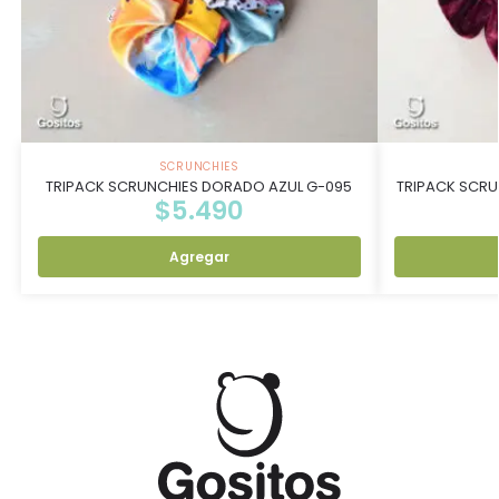
SCRUNCHIES
TRIPACK SCRUNCHIES DORADO AZUL G-095
TRIPACK SCRU
$
5.490
Agregar