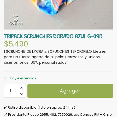
TRIPACK SCRUNCHIES DORADO AZUL G-095
$
5.490
1 SCRUNCHIE DE LYCRA 2 SCRUNCHIES TERCIOPELO Ideales
para un fuerte agarre de tu pelo! Hermosos y únicos
diseños, telas 100% personalizadas!
Hay existencias
Agregar
✔️ Retiro disponible (listo en aprox. 24 hrs)
📍 Presidente Riesco 2955, 402, 7550026. Las Condes RM – Chile