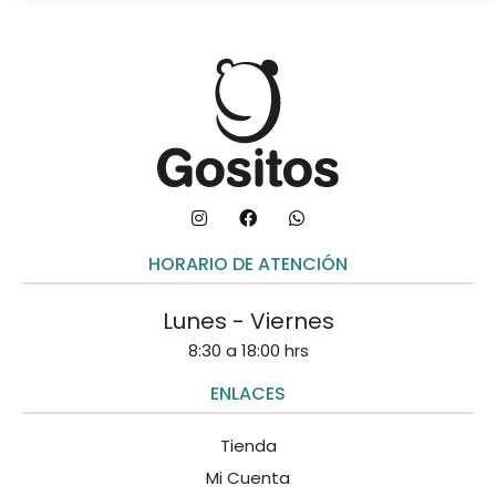
HORARIO DE ATENCIÓN
Lunes - Viernes
8:30 a 18:00 hrs
ENLACES
Tienda
Mi Cuenta