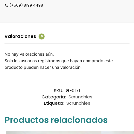
📞 (+569) 8199 4498
Valoraciones
0
No hay valoraciones aún.
Solo los usuarios registrados que hayan comprado este
producto pueden hacer una valoración.
SKU:
G-0171
Categoría:
Scrunchies
Etiqueta:
Scrunchies
Productos relacionados