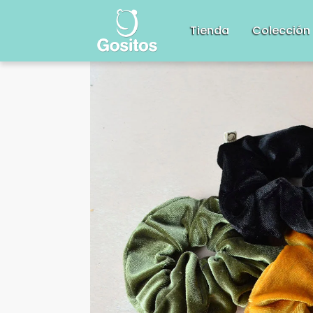
Tienda
Colección