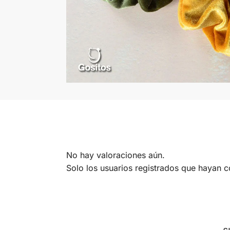
No hay valoraciones aún.
Solo los usuarios registrados que hayan 