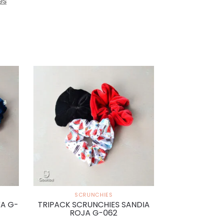
es
SCRUNCHIES
VA G-
TRIPACK SCRUNCHIES SANDIA
ROJA G-062