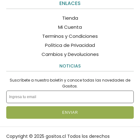
ENLACES
Tienda
Mi Cuenta
Terminos y Condiciones
Política de Privacidad
Cambios y Devoluciones
NOTICIAS
Suscríbete a nuestro boletín y conoce todas las novedades de
Gositos.
ENVIAR
Copyright © 2025 gositos.cl Todos los derechos