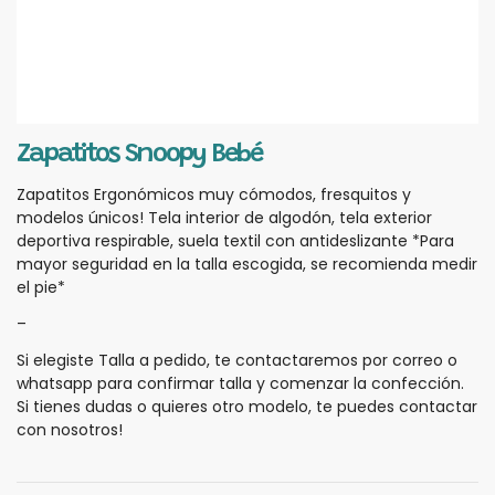
Zapatitos Snoopy Bebé
Zapatitos Ergonómicos muy cómodos, fresquitos y
modelos únicos! Tela interior de algodón, tela exterior
deportiva respirable, suela textil con antideslizante *Para
mayor seguridad en la talla escogida, se recomienda medir
el pie*
–
Si elegiste Talla a pedido, te contactaremos por correo o
whatsapp para confirmar talla y comenzar la confección.
Si tienes dudas o quieres otro modelo, te puedes contactar
con nosotros!