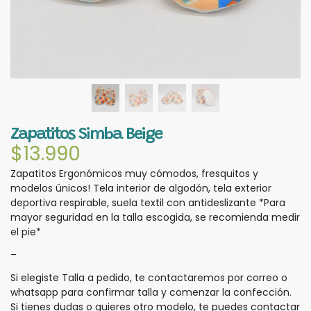
Zapatitos Simba Beige
$
13.990
Zapatitos Ergonómicos muy cómodos, fresquitos y
modelos únicos! Tela interior de algodón, tela exterior
deportiva respirable, suela textil con antideslizante *Para
mayor seguridad en la talla escogida, se recomienda medir
el pie*
–
Si elegiste Talla a pedido, te contactaremos por correo o
whatsapp para confirmar talla y comenzar la confección.
Si tienes dudas o quieres otro modelo, te puedes contactar