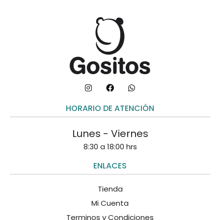
HORARIO DE ATENCIÓN
Lunes - Viernes
8:30 a 18:00 hrs
ENLACES
Tienda
Mi Cuenta
Terminos y Condiciones