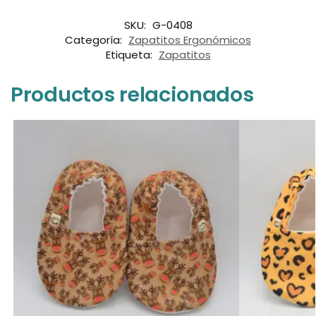
SKU:
G-0408
Categoría:
Zapatitos Ergonómicos
Etiqueta:
Zapatitos
Productos relacionados