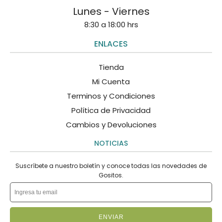
Lunes - Viernes
8:30 a 18:00 hrs
ENLACES
Tienda
Mi Cuenta
Terminos y Condiciones
Política de Privacidad
Cambios y Devoluciones
NOTICIAS
Suscríbete a nuestro boletín y conoce todas las novedades de
Gositos.
ENVIAR