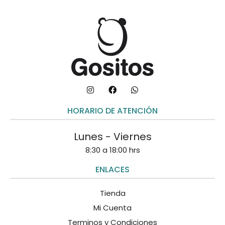
HORARIO DE ATENCIÓN
Lunes - Viernes
8:30 a 18:00 hrs
ENLACES
Tienda
Mi Cuenta
Terminos y Condiciones