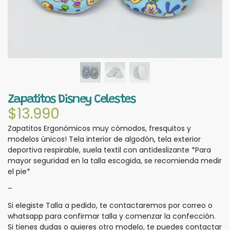
Zapatitos Disney Celestes
$
13.990
Zapatitos Ergonómicos muy cómodos, fresquitos y
modelos únicos! Tela interior de algodón, tela exterior
deportiva respirable, suela textil con antideslizante *Para
mayor seguridad en la talla escogida, se recomienda medir
el pie*
–
Si elegiste Talla a pedido, te contactaremos por correo o
whatsapp para confirmar talla y comenzar la confección.
Si tienes dudas o quieres otro modelo, te puedes contactar