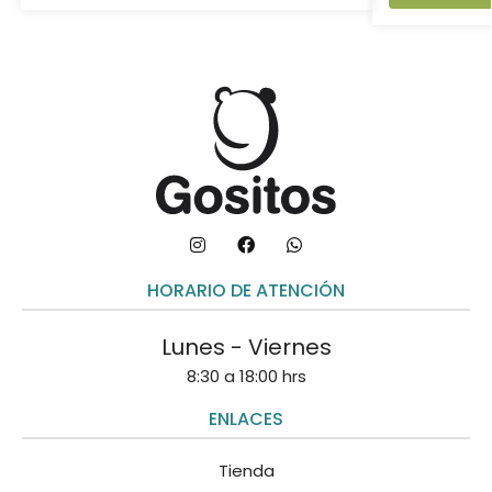
HORARIO DE ATENCIÓN
Lunes - Viernes
8:30 a 18:00 hrs
ENLACES
Tienda