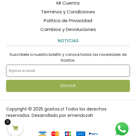
Mi Cuenta
Terminos y Condiciones
Política de Privacidad
Cambios y Devoluciones
NOTICIAS
Suscríbete a nuestro boletín y conoce todas las novedades de
Gositos.
ENVIAR
Copyright © 2025 gositos.cl Todos los derechos
reservados.
Desarrollado por emendozah
0