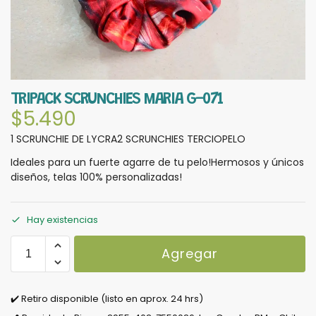
TRIPACK SCRUNCHIES MARIA G-071
$
5.490
1 SCRUNCHIE DE LYCRA2 SCRUNCHIES TERCIOPELO
Ideales para un fuerte agarre de tu pelo!Hermosos y únicos
diseños, telas 100% personalizadas!
Hay existencias
Agregar
✔️ Retiro disponible (listo en aprox. 24 hrs)