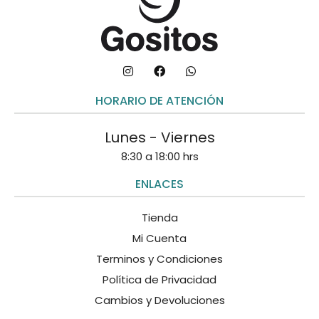
HORARIO DE ATENCIÓN
Lunes - Viernes
8:30 a 18:00 hrs
ENLACES
Tienda
Mi Cuenta
Terminos y Condiciones
Política de Privacidad
Cambios y Devoluciones