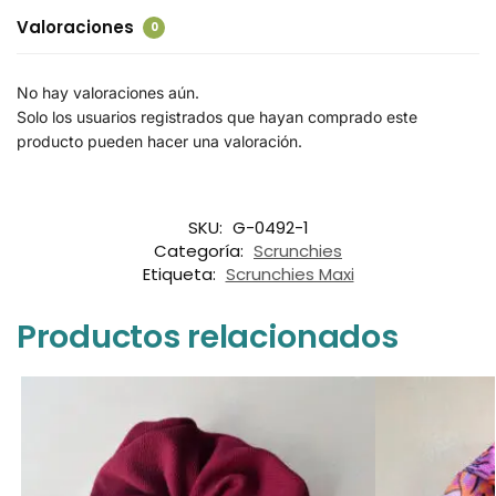
Valoraciones
0
No hay valoraciones aún.
Solo los usuarios registrados que hayan comprado este
producto pueden hacer una valoración.
SKU:
G-0492-1
Categoría:
Scrunchies
Etiqueta:
Scrunchies Maxi
Productos relacionados