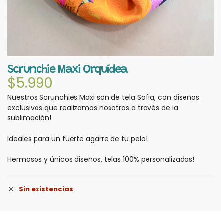
Scrunchie Maxi Orquídea
$
5.990
Nuestros Scrunchies Maxi son de tela Sofia, con diseños
exclusivos que realizamos nosotros a través de la
sublimación!
Ideales para un fuerte agarre de tu pelo!
Hermosos y únicos diseños, telas 100% personalizadas!
Sin existencias