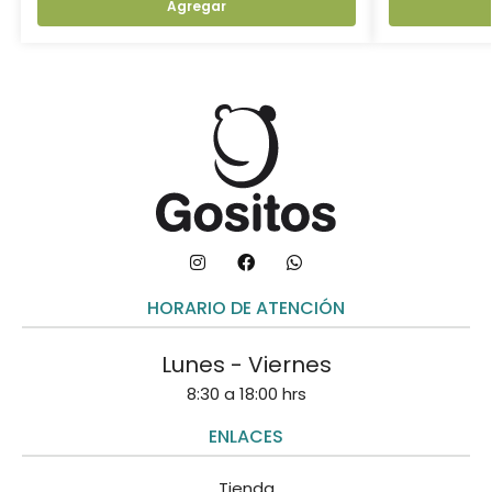
Agregar
HORARIO DE ATENCIÓN
Lunes - Viernes
8:30 a 18:00 hrs
ENLACES
Tienda