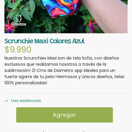
Scrunchie Maxi Colores Azul
$
9.990
Nuestros Scrunchies Maxi son de tela Sofia, con diseños
exclusivos que realizamos nosotros a través de la
sublimación! 21 Cms de Diametro app Ideales para un
fuerte agarre de tu pelo! Hermosos y únicos diseños, telas
100% personalizadas!
Hay existencias
Agregar