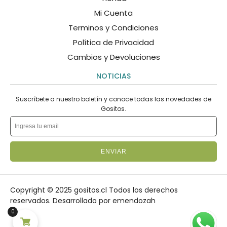
Mi Cuenta
Terminos y Condiciones
Política de Privacidad
Cambios y Devoluciones
NOTICIAS
Suscríbete a nuestro boletín y conoce todas las novedades de
Gositos.
ENVIAR
Copyright © 2025 gositos.cl Todos los derechos
reservados.
Desarrollado por emendozah
0