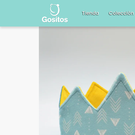
Tienda
Colección