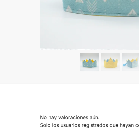
No hay valoraciones aún.
Solo los usuarios registrados que hayan 