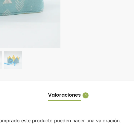
Valoraciones
0
comprado este producto pueden hacer una valoración.