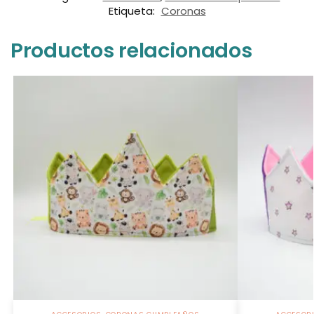
Etiqueta:
Coronas
Productos relacionados