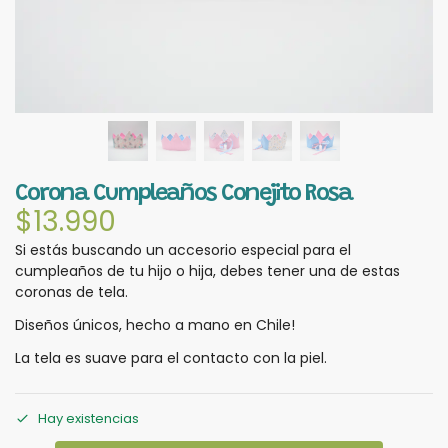
Corona Cumpleaños Conejito Rosa
$
13.990
Si estás buscando un accesorio especial para el
cumpleaños de tu hijo o hija, debes tener una de estas
coronas de tela.
Diseños únicos, hecho a mano en Chile!
La tela es suave para el contacto con la piel.
Hay existencias