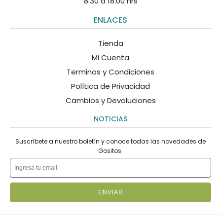
8:30 a 18:00 hrs
ENLACES
Tienda
Mi Cuenta
Terminos y Condiciones
Política de Privacidad
Cambios y Devoluciones
NOTICIAS
Suscríbete a nuestro boletín y conoce todas las novedades de
Gositos.
ENVIAR