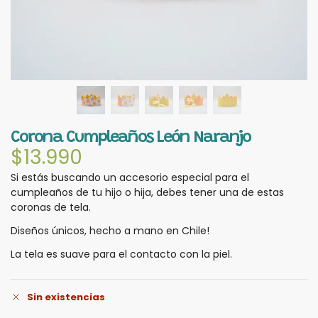
Corona Cumpleaños León Naranjo
$
13.990
Si estás buscando un accesorio especial para el
cumpleaños de tu hijo o hija, debes tener una de estas
coronas de tela.
Diseños únicos, hecho a mano en Chile!
La tela es suave para el contacto con la piel.
Sin existencias