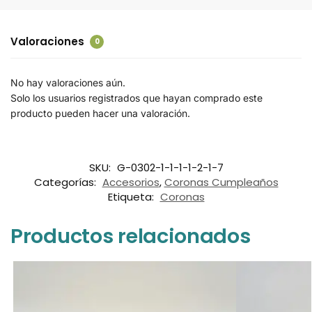
Valoraciones
0
No hay valoraciones aún.
Solo los usuarios registrados que hayan comprado este
producto pueden hacer una valoración.
SKU:
G-0302-1-1-1-1-2-1-7
Categorías:
Accesorios
,
Coronas Cumpleaños
Etiqueta:
Coronas
Productos relacionados