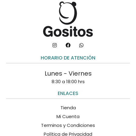
HORARIO DE ATENCIÓN
Lunes - Viernes
8:30 a 18:00 hrs
ENLACES
Tienda
Mi Cuenta
Terminos y Condiciones
Política de Privacidad