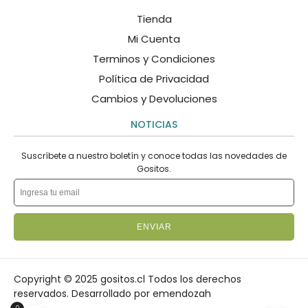
Tienda
Mi Cuenta
Terminos y Condiciones
Política de Privacidad
Cambios y Devoluciones
NOTICIAS
Suscríbete a nuestro boletín y conoce todas las novedades de
Gositos.
ENVIAR
Copyright © 2025 gositos.cl Todos los derechos
reservados.
Desarrollado por emendozah