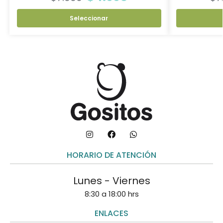
Seleccionar
HORARIO DE ATENCIÓN
Lunes - Viernes
8:30 a 18:00 hrs
ENLACES