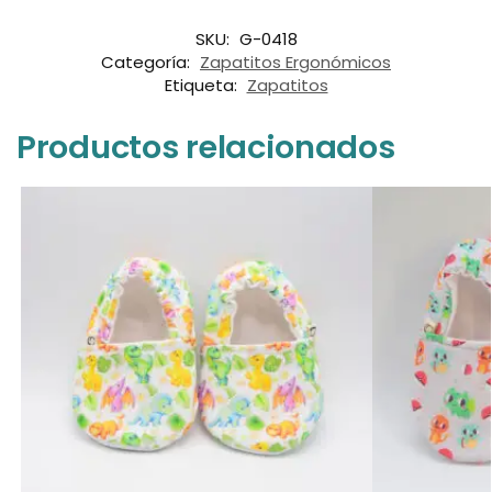
SKU:
G-0418
Categoría:
Zapatitos Ergonómicos
Etiqueta:
Zapatitos
Productos relacionados