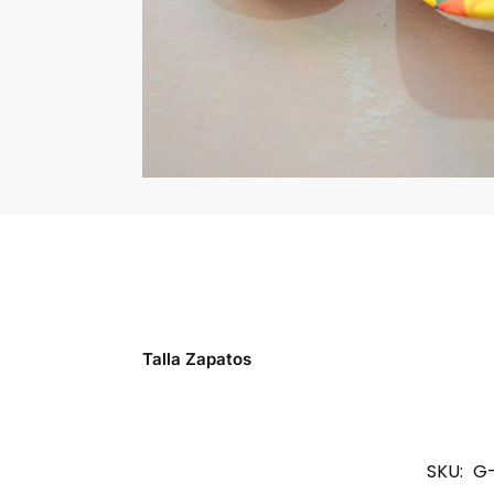
Talla Zapatos
SKU:
G