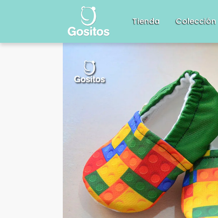
Tienda
Colección