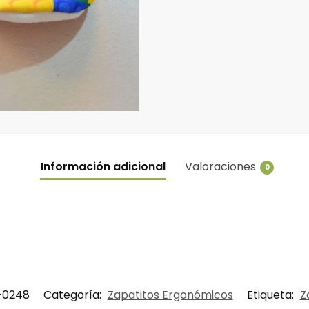
Información adicional
Valoraciones
0
-0248
Categoría:
Zapatitos Ergonómicos
Etiqueta:
Z