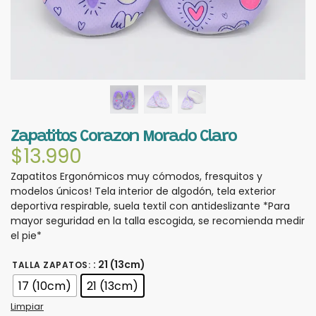
Zapatitos Corazon Morado Claro
$
13.990
Zapatitos Ergonómicos muy cómodos, fresquitos y
modelos únicos! Tela interior de algodón, tela exterior
deportiva respirable, suela textil con antideslizante *Para
mayor seguridad en la talla escogida, se recomienda medir
el pie*
: 21 (13cm)
TALLA ZAPATOS
:
17 (10cm)
21 (13cm)
Limpiar