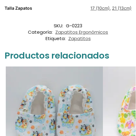
Talla Zapatos
17 (10cm)
,
21 (13cm)
SKU:
G-0223
Categoría:
Zapatitos Ergonómicos
Etiqueta:
Zapatitos
Productos relacionados