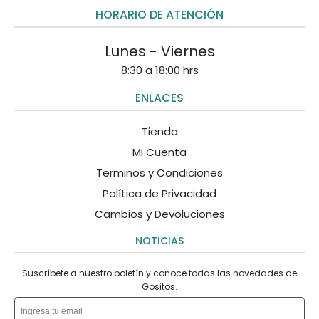
HORARIO DE ATENCIÓN
Lunes - Viernes
8:30 a 18:00 hrs
ENLACES
Tienda
Mi Cuenta
Terminos y Condiciones
Política de Privacidad
Cambios y Devoluciones
NOTICIAS
Suscríbete a nuestro boletín y conoce todas las novedades de
Gositos.