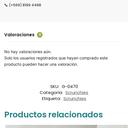
📞 (+569) 8199 4498
Valoraciones
0
No hay valoraciones aún.
Solo los usuarios registrados que hayan comprado este
producto pueden hacer una valoración.
SKU:
G-0470
Categoría:
Scrunchies
Etiqueta:
Scrunchies
Productos relacionados