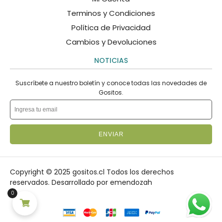
Terminos y Condiciones
Política de Privacidad
Cambios y Devoluciones
NOTICIAS
Suscríbete a nuestro boletín y conoce todas las novedades de
Gositos.
ENVIAR
Copyright © 2025 gositos.cl Todos los derechos
reservados.
Desarrollado por emendozah
0