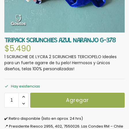
TRIPACK SCRUNCHIES AZUL NARANJO G-378
$
5.490
1 SCRUNCHIE DE LYCRA 2 SCRUNCHIES TERCIOPELO Ideales
para un fuerte agarre de tu pelo! Hermosos y únicos
diseños, telas 100% personalizadas!
Hay existencias
Agregar
✔️ Retiro disponible (listo en aprox. 24 hrs)
📍 Presidente Riesco 2955, 402, 7550026. Las Condes RM – Chile