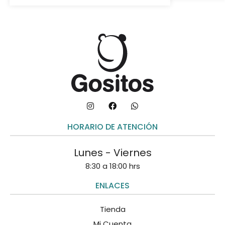
HORARIO DE ATENCIÓN
Lunes - Viernes
8:30 a 18:00 hrs
ENLACES
Tienda
Mi Cuenta