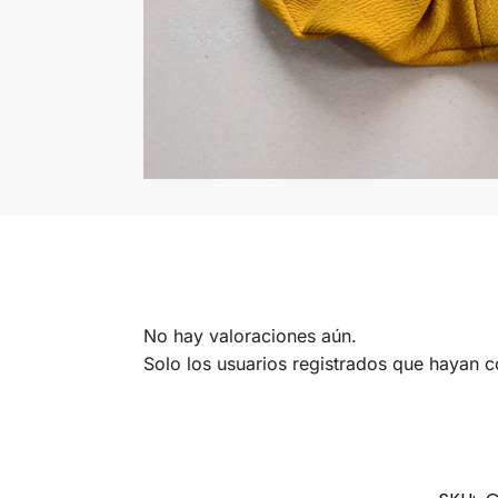
No hay valoraciones aún.
Solo los usuarios registrados que hayan 