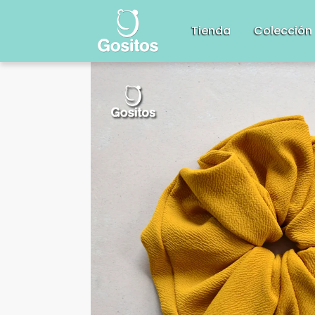
Tienda
Colección