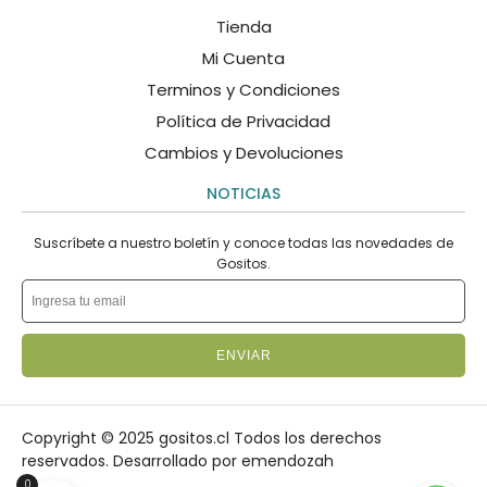
Tienda
Mi Cuenta
Terminos y Condiciones
Política de Privacidad
Cambios y Devoluciones
NOTICIAS
Suscríbete a nuestro boletín y conoce todas las novedades de
Gositos.
ENVIAR
Copyright © 2025 gositos.cl Todos los derechos
reservados.
Desarrollado por emendozah
0