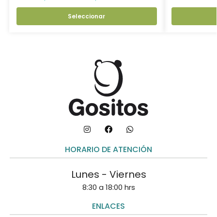
Seleccionar
HORARIO DE ATENCIÓN
Lunes - Viernes
8:30 a 18:00 hrs
ENLACES