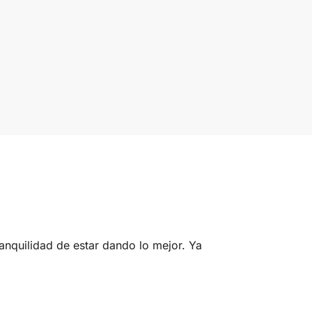
ranquilidad de estar dando lo mejor. Ya