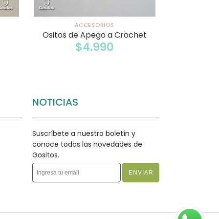
ACCESORIOS
Ositos de Apego a Crochet
$
4.990
NOTICIAS
Suscríbete a nuestro boletín y
conoce todas las novedades de
Gositos.
ENVIAR