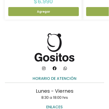
$
6.990
Agregar
HORARIO DE ATENCIÓN
Lunes - Viernes
8:30 a 18:00 hrs
ENLACES