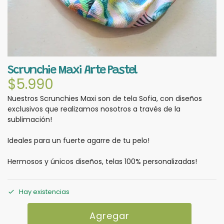
Scrunchie Maxi Arte Pastel
$
5.990
Nuestros Scrunchies Maxi son de tela Sofia, con diseños
exclusivos que realizamos nosotros a través de la
sublimación!
Ideales para un fuerte agarre de tu pelo!
Hermosos y únicos diseños, telas 100% personalizadas!
Hay existencias
Agregar