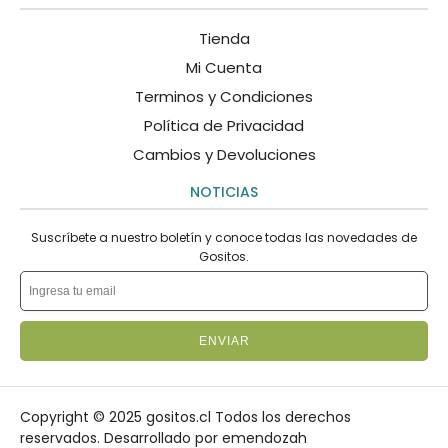
Tienda
Mi Cuenta
Terminos y Condiciones
Política de Privacidad
Cambios y Devoluciones
NOTICIAS
Suscríbete a nuestro boletín y conoce todas las novedades de
Gositos.
ENVIAR
Copyright © 2025 gositos.cl Todos los derechos
reservados.
Desarrollado por emendozah