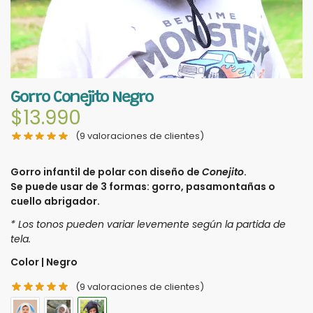
Gorro Conejito Negro
$
13.990
(
9
valoraciones de clientes)
Gorro infantil de polar con diseño de
Conejito
.
Se puede usar de 3 formas:
gorro, pasamontañas o
cuello abrigador.
* Los tonos pueden variar levemente según la partida de
tela.
Color
|
Negro
(
9
valoraciones de clientes)