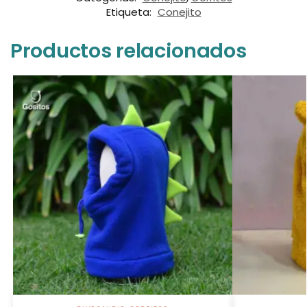
Etiqueta:
Conejito
Productos relacionados