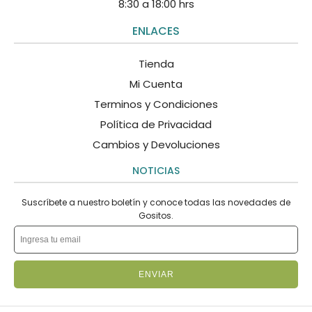
8:30 a 18:00 hrs
ENLACES
Tienda
Mi Cuenta
Terminos y Condiciones
Política de Privacidad
Cambios y Devoluciones
NOTICIAS
Suscríbete a nuestro boletín y conoce todas las novedades de
Gositos.
ENVIAR