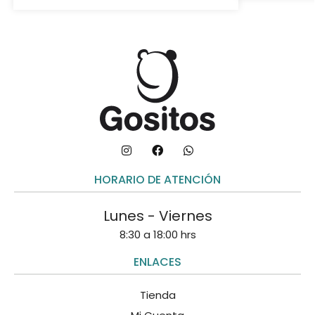
HORARIO DE ATENCIÓN
Lunes - Viernes
8:30 a 18:00 hrs
ENLACES
Tienda