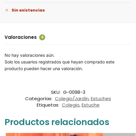
Sin existencias
Valoraciones
0
No hay valoraciones aún.
Solo los usuarios registrados que hayan comprado este
producto pueden hacer una valoración.
SKU:
G-0098-3
Categorías:
Colegio/Jardín
,
Estuches
Etiquetas:
Colegio
,
Estuche
Productos relacionados