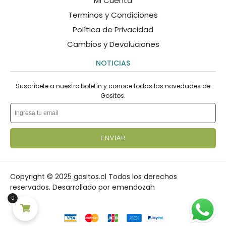
Mi Cuenta
Terminos y Condiciones
Política de Privacidad
Cambios y Devoluciones
NOTICIAS
Suscríbete a nuestro boletín y conoce todas las novedades de
Gositos.
ENVIAR
Copyright © 2025 gositos.cl Todos los derechos
reservados.
Desarrollado por emendozah
0