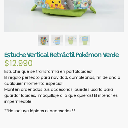
Estuche Vertical Retráctil Pokémon Verde
$
12.990
Estuche que se transforma en portalápices!!
El regalo perfecto para navidad, cumpleaños, fin de año o
cualquier momento especial!
Mantén ordenados tus accesorios, puedes usarlo para
guardar lápices, maquillaje o lo que quieras! El interior es
impermeable!
**No incluye lápices ni accesorios**