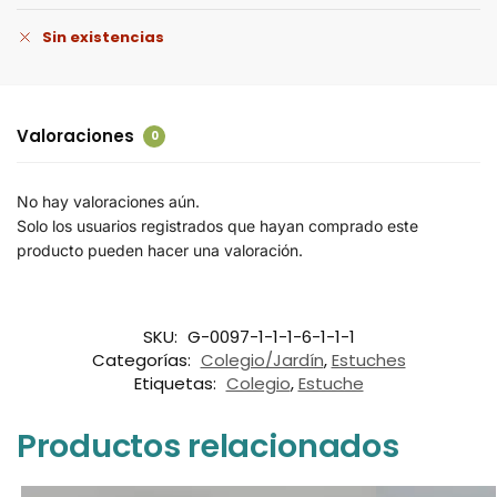
Sin existencias
Valoraciones
0
No hay valoraciones aún.
Solo los usuarios registrados que hayan comprado este
producto pueden hacer una valoración.
SKU:
G-0097-1-1-1-6-1-1-1
Categorías:
Colegio/Jardín
,
Estuches
Etiquetas:
Colegio
,
Estuche
Productos relacionados