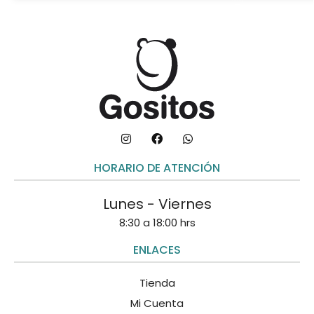
HORARIO DE ATENCIÓN
Lunes - Viernes
8:30 a 18:00 hrs
ENLACES
Tienda
Mi Cuenta