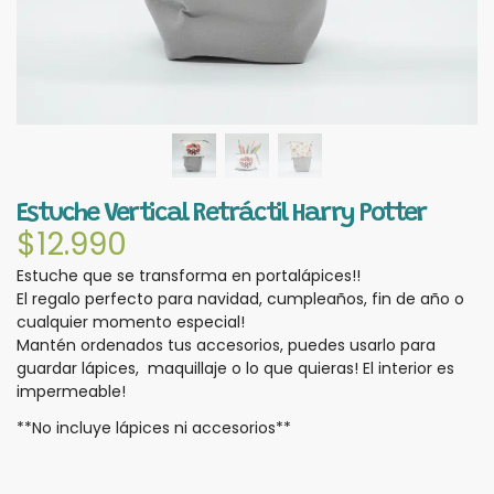
Estuche Vertical Retráctil Harry Potter
$
12.990
Estuche que se transforma en portalápices!!
El regalo perfecto para navidad, cumpleaños, fin de año o
cualquier momento especial!
Mantén ordenados tus accesorios, puedes usarlo para
guardar lápices, maquillaje o lo que quieras! El interior es
impermeable!
**No incluye lápices ni accesorios**