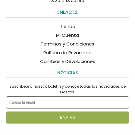
8:30 a 18:00 hrs
ENLACES
Tienda
Mi Cuenta
Terminos y Condiciones
Política de Privacidad
Cambios y Devoluciones
NOTICIAS
Suscríbete a nuestro boletín y conoce todas las novedades de
Gositos.
ENVIAR