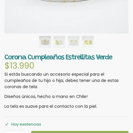
Corona Cumpleaños Estrellitas Verde
$
13.990
Si estás buscando un accesorio especial para el
cumpleaños de tu hijo o hija, debes tener una de estas
coronas de tela.
Diseños únicos, hecho a mano en Chile!
La tela es suave para el contacto con la piel.
Hay existencias