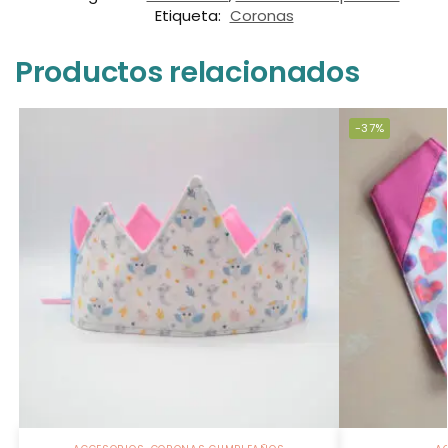
Etiqueta:
Coronas
Productos relacionados
-37%