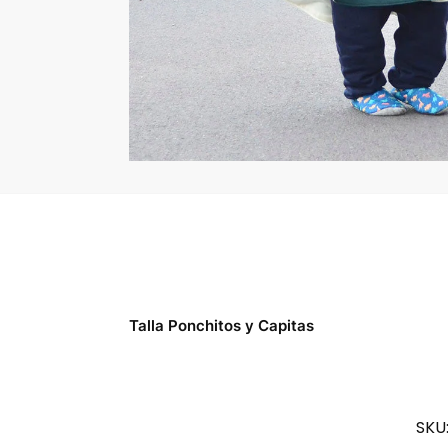
Talla Ponchitos y Capitas
SKU