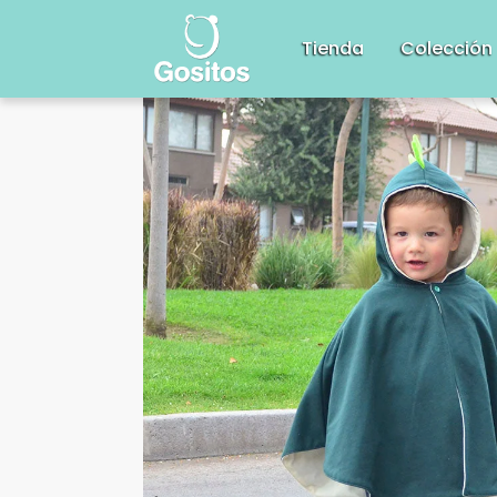
Tienda
Colección