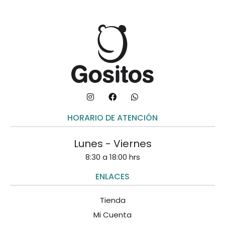
HORARIO DE ATENCIÓN
Lunes - Viernes
8:30 a 18:00 hrs
ENLACES
Tienda
Mi Cuenta