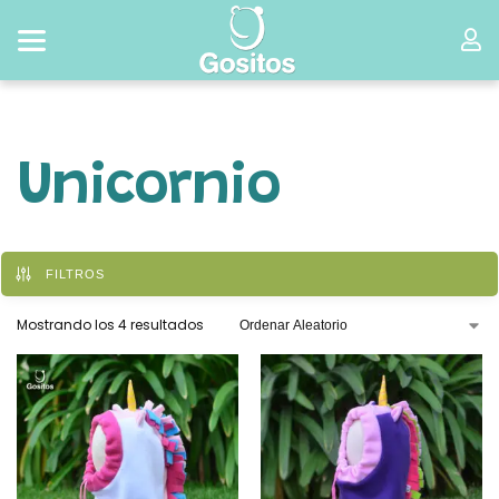
Unicornio
FILTROS
Mostrando los 4 resultados