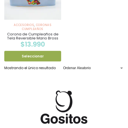
ACCESORIOS
,
CORONAS
CUMPLEAÑOS
Corona de Cumpleaños de
Tela Reversible Mario Bross
$
13.990
Seleccionar
Mostrando el único resultado