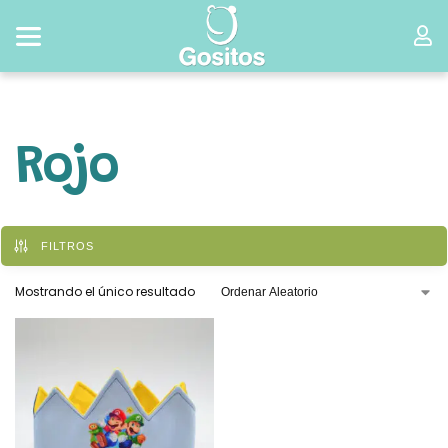
Rojo
FILTROS
Mostrando el único resultado