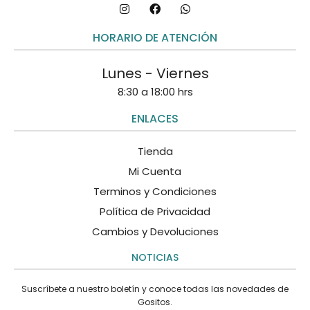
HORARIO DE ATENCIÓN
Lunes - Viernes
8:30 a 18:00 hrs
ENLACES
Tienda
Mi Cuenta
Terminos y Condiciones
Política de Privacidad
Cambios y Devoluciones
NOTICIAS
Suscríbete a nuestro boletín y conoce todas las novedades de
Gositos.